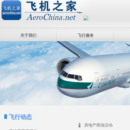
关于我们
飞行服务
飞行动态
房地产商场活动