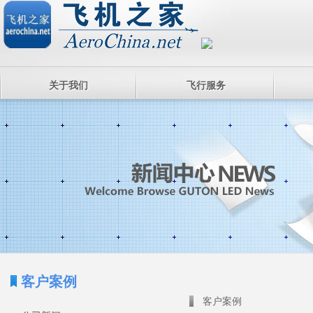
关于我们
飞行服务
客户案例
客户案例